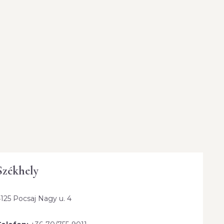
Székhely
125 Pocsaj Nagy u. 4