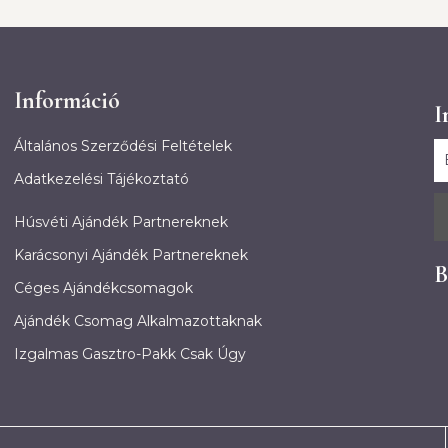
Információ
I
Általános Szerződési Feltételek
Adatkezelési Tájékoztató
Húsvéti Ajándék Partnereknek
Karácsonyi Ajándék Partnereknek
B
Céges Ajándékcsomagok
Ajándék Csomag Alkalmazottaknak
Izgalmas Gasztro-Pakk Csak Úgy