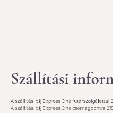
Szállítási info
A szállítási díj Express One futárszolgálattal 
A szállítási díj Express One csomagpontra 215