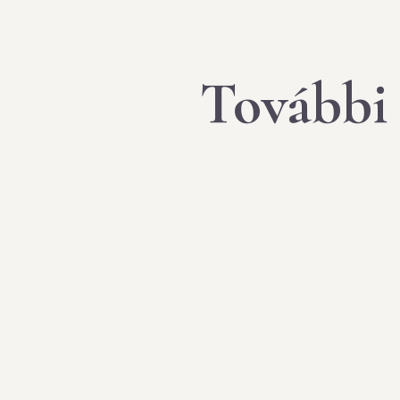
További