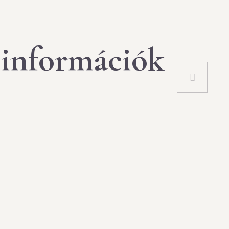
 információk