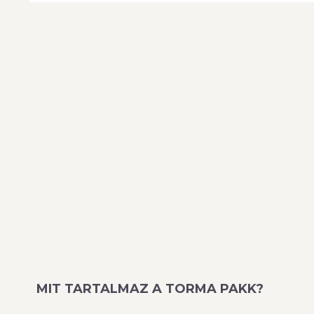
MIT TARTALMAZ A TORMA PAKK?